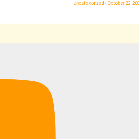
Uncategorized
/
October 22, 20